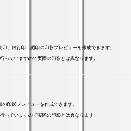
実印、銀行印、認印の印影プレビューを作成できます。
行っていますので実際の印影とは異なります。
印の印影プレビューを作成できます。
行っていますので実際の印影とは異なります。