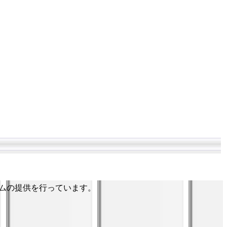
ムの提供を行っています。