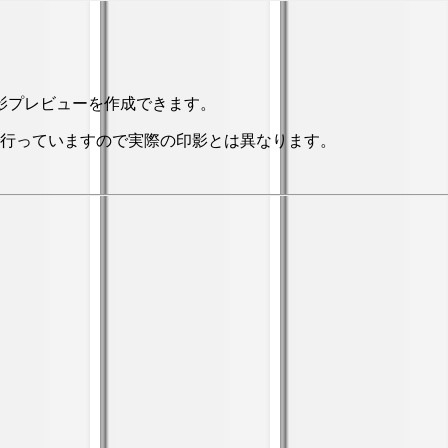
影プレビューを作成できます。
行っていますので実際の印影とは異なります。