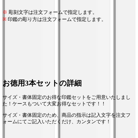
※
彫刻文字は注文フォームで指定します。
※
印鑑の彫り方は注文フォームで指定します。
お徳用3本セットの詳細
サイズ・書体固定のお得な印鑑セットをご用意いたしまし
た！ケースもついて大変お得なセットです！！
サイズ・書体固定のため、商品の指示は記入文字を注文フ
ォームにてご記入いただくだけ、カンタンです！