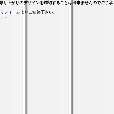
に彫り上がりのデザインを確認することは出来ませんのでご了承
りフォーム
よりご連絡下さい。
ント