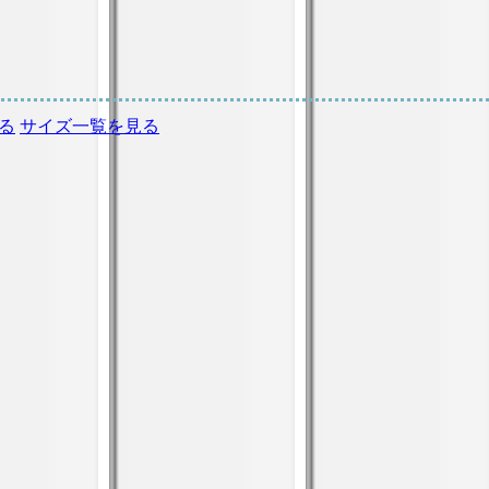
る
サイズ一覧を見る