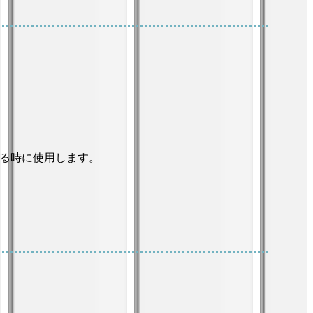
る時に使用します。